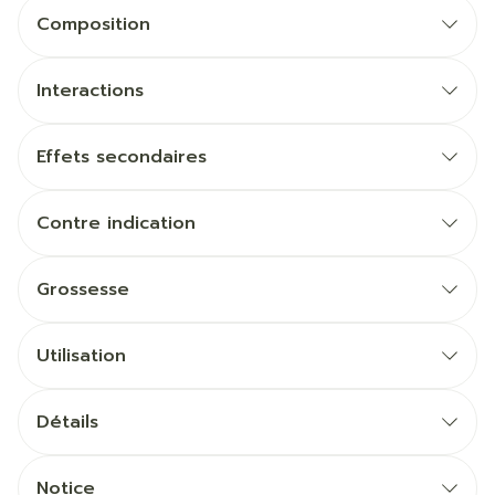
Composition
Interactions
Effets secondaires
Contre indication
Grossesse
Utilisation
Détails
Notice