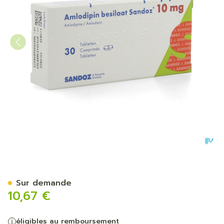
Amlodipine Besilaat Sand
Sur demande
10,67 €
éligibles au remboursement