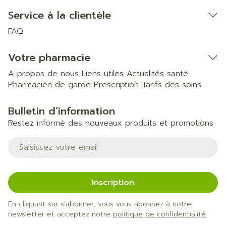
Service à la clientèle
FAQ
Votre pharmacie
A propos de nous
Liens utiles
Actualités santé
Pharmacien de garde
Prescription
Tarifs des soins
Bulletin d’information
Restez informé des nouveaux produits et promotions
Adresse mail
Inscription
En cliquant sur s'abonner, vous vous abonnez à notre
newsletter et acceptez notre
politique de confidentialité
.