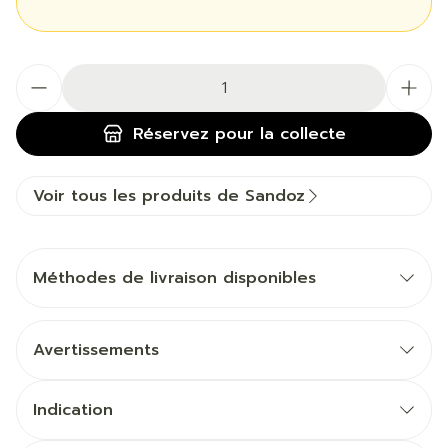
Quantité
Réservez
pour la collecte
Voir tous les produits de Sandoz
Méthodes de livraison disponibles
Avertissements
Indication