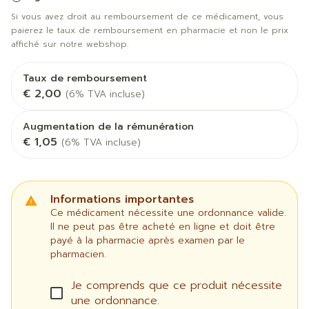
Si vous avez droit au remboursement de ce médicament, vous
paierez le taux de remboursement en pharmacie et non le prix
affiché sur notre webshop.
Taux de remboursement
€ 2,00
(6% TVA incluse)
Augmentation de la rémunération
€ 1,05
(6% TVA incluse)
Informations importantes
Ce médicament nécessite une ordonnance valide.
Il ne peut pas être acheté en ligne et doit être
payé à la pharmacie après examen par le
pharmacien.
Je comprends que ce produit nécessite
une ordonnance.