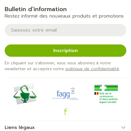
Bulletin d’information
Restez informé des nouveaux produits et promotions
Adresse mail
Inscription
En cliquant sur s'abonner, vous vous abonnez à notre
newsletter et acceptez notre
politique de confidentialité
.
Liens légaux