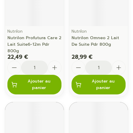
Nutrilon
Nutrilon
Nutrilon Profutura Care 2
Nutrilon Omneo 2 Lait
Lait Suite6-12m Pdr
De Suite Pdr 800g
800g
22,49 €
28,99 €
Quantité
Quantité
Ajouter au
Ajouter au
panier
panier