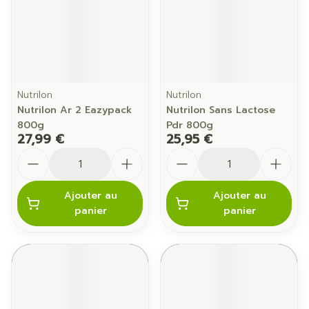
Nutrilon
Nutrilon
Nutrilon Ar 2 Eazypack
Nutrilon Sans Lactose
800g
Pdr 800g
27,99 €
25,95 €
Quantité
Quantité
Ajouter au
Ajouter au
panier
panier