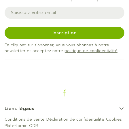
Adresse mail
Inscription
En cliquant sur s'abonner, vous vous abonnez à notre
newsletter et acceptez notre
politique de confidentialité
.
Liens légaux
Conditions de vente
Déclaration de confidentialité
Cookies
Plate-forme ODR