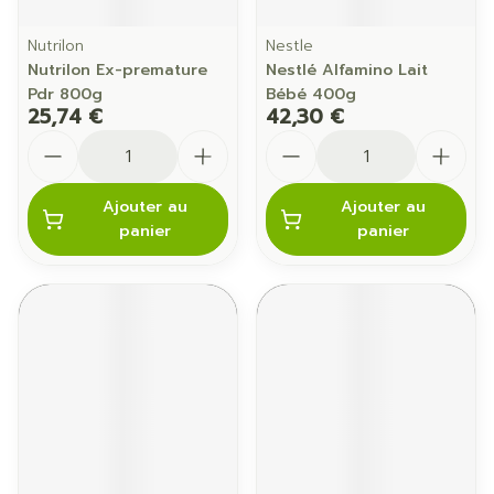
Nutrilon
Nestle
Nutrilon Ex-premature
Nestlé Alfamino Lait
Pdr 800g
Bébé 400g
25,74 €
42,30 €
Quantité
Quantité
Ajouter au
Ajouter au
panier
panier