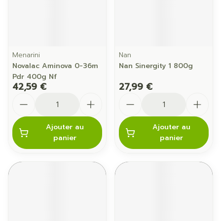
Menarini
Nan
Novalac Aminova 0-36m
Nan Sinergity 1 800g
Pdr 400g Nf
42,59 €
27,99 €
Quantité
Quantité
Ajouter au
Ajouter au
panier
panier