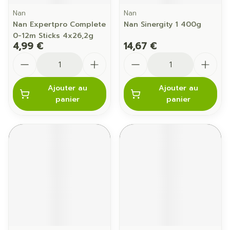
Nan
Nan
Nan Expertpro Complete
Nan Sinergity 1 400g
0-12m Sticks 4x26,2g
4,99 €
14,67 €
Quantité
Quantité
Ajouter au
Ajouter au
panier
panier