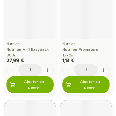
Nutrilon
Nutrilon
Nutrilon Ar 1 Eazypack
Nutrilon Premature
800g
1x70ml
27,99 €
1,13 €
Quantité
Quantité
Ajouter au
Ajouter au
panier
panier