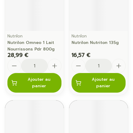
Nutrilon
Nutrilon
Nutrilon Omneo 1 Lait
Nutrilon Nutriton 135g
Nourrissons Pdr 800g
28,99 €
16,57 €
Quantité
Quantité
Ajouter au
Ajouter au
panier
panier