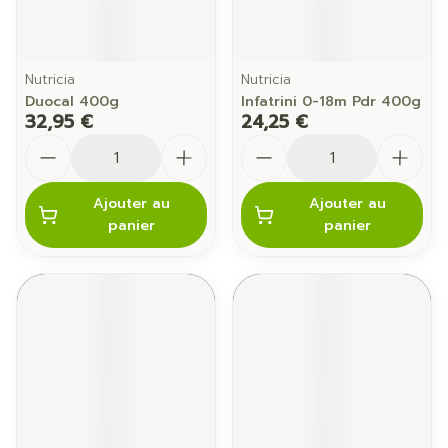
Nutricia
Nutricia
Duocal 400g
Infatrini 0-18m Pdr 400g
32,95 €
24,25 €
Quantité
Quantité
Ajouter au
Ajouter au
panier
panier