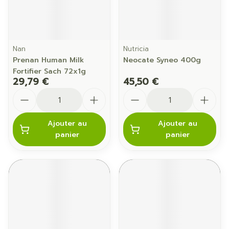
Nan
Nutricia
Prenan Human Milk
Neocate Syneo 400g
Fortifier Sach 72x1g
29,79 €
45,50 €
Quantité
Quantité
Ajouter au
Ajouter au
panier
panier