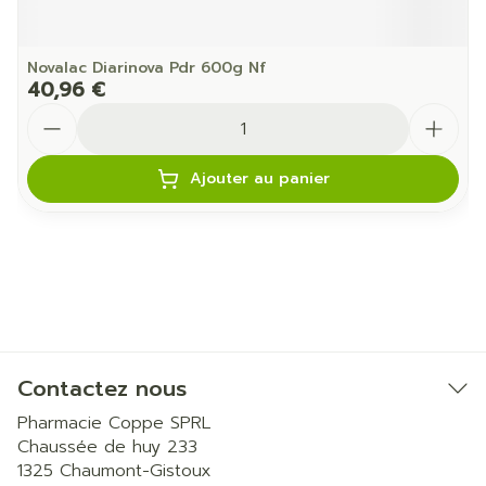
Novalac Diarinova Pdr 600g Nf
40,96 €
Quantité
Ajouter au panier
Contactez nous
Pharmacie Coppe SPRL
Chaussée de huy 233
1325
Chaumont-Gistoux