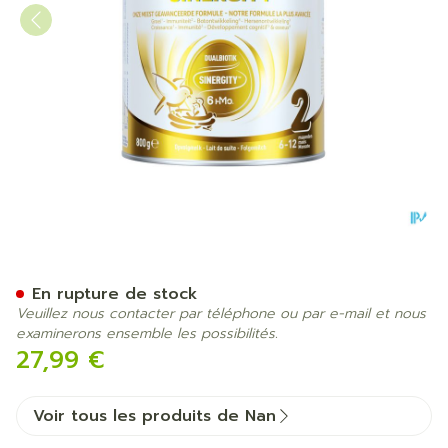
Nan Sinergity 2 800g
En rupture de stock
Veuillez nous contacter par téléphone ou par e-mail et nous
examinerons ensemble les possibilités.
27,99 €
Voir tous les produits de Nan