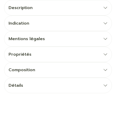
Description
Indication
Mentions légales
Propriétés
Composition
Détails