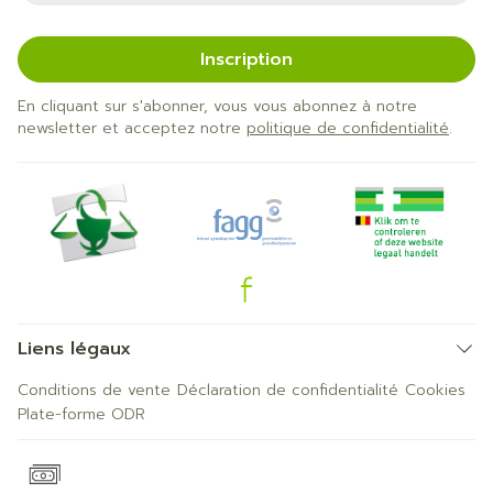
Inscription
En cliquant sur s'abonner, vous vous abonnez à notre
newsletter et acceptez notre
politique de confidentialité
.
Liens légaux
Conditions de vente
Déclaration de confidentialité
Cookies
Plate-forme ODR