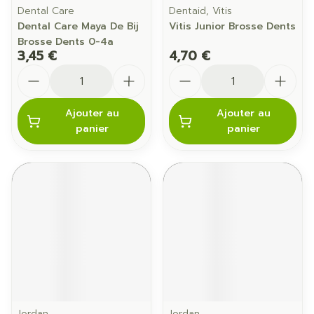
Dental Care
Dentaid, Vitis
Dental Care Maya De Bij
Vitis Junior Brosse Dents
Brosse Dents 0-4a
3,45 €
4,70 €
Quantité
Quantité
Ajouter au
Ajouter au
panier
panier
Jordan
Jordan