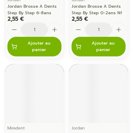
Jordan Brosse A Dents
Jordan Brosse A Dents
Step By Step 6-8ans
Step By Step 0-2ans Nf
2,55 €
2,55 €
Quantité
Quantité
Ajouter au
Ajouter au
panier
panier
Miradent
Jordan