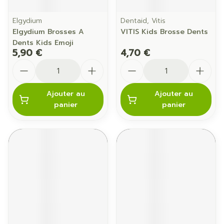
Elgydium
Dentaid, Vitis
Elgydium Brosses A
VITIS Kids Brosse Dents
Dents Kids Emoji
5,90 €
4,70 €
Quantité
Quantité
Ajouter au
Ajouter au
panier
panier