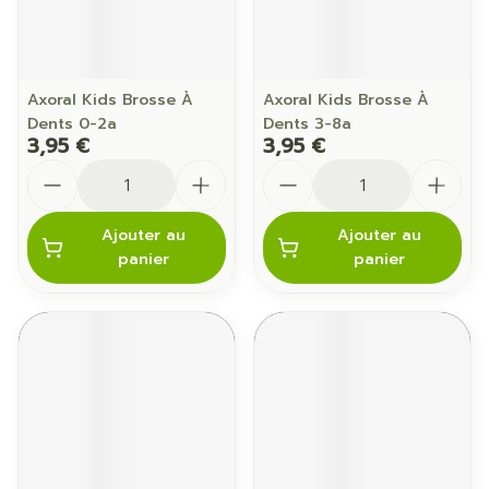
Axoral Kids Brosse À
Axoral Kids Brosse À
Dents 0-2a
Dents 3-8a
3,95 €
3,95 €
Quantité
Quantité
Ajouter au
Ajouter au
panier
panier