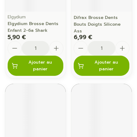
Elgydium
Difrax Brosse Dents
Elgydium Brosse Dents
Bouts Doigts Silicone
Enfant 2-6a Shark
Ass
5,90 €
6,99 €
Quantité
Quantité
Ajouter au
Ajouter au
panier
panier