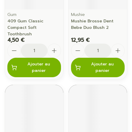
Gum
Mushie
409 Gum Classic
Mushie Brosse Dent
Compact Soft
Bebe Duo Blush 2
Toothbrush
4,50 €
12,95 €
Quantité
Quantité
Ajouter au
Ajouter au
panier
panier