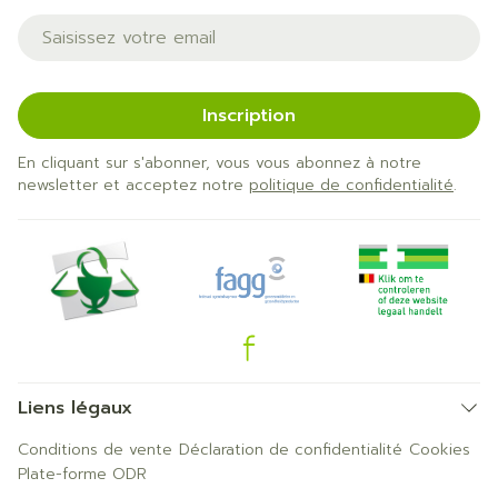
Adresse mail
Inscription
En cliquant sur s'abonner, vous vous abonnez à notre
newsletter et acceptez notre
politique de confidentialité
.
Liens légaux
Conditions de vente
Déclaration de confidentialité
Cookies
Plate-forme ODR