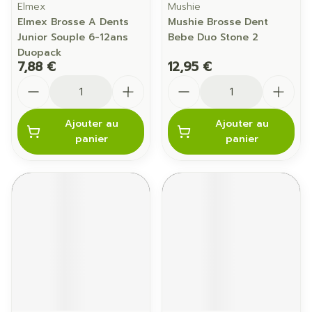
Elmex
Mushie
Elmex Brosse A Dents
Mushie Brosse Dent
Junior Souple 6-12ans
Bebe Duo Stone 2
Duopack
7,88 €
12,95 €
Quantité
Quantité
Ajouter au
Ajouter au
panier
panier