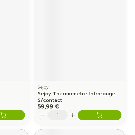
Sejoy
Sejoy Thermometre Infrarouge
S/contact
59,99 €
Quantité