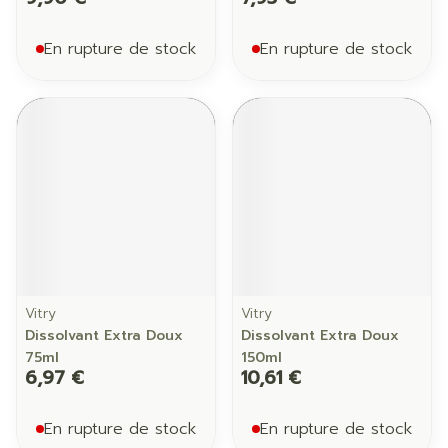
En rupture de stock
En rupture de stock
Vitry
Vitry
Dissolvant Extra Doux
Dissolvant Extra Doux
75ml
150ml
6,97 €
10,61 €
En rupture de stock
En rupture de stock