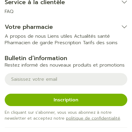
Service à la clientèle
FAQ
Votre pharmacie
A propos de nous
Liens utiles
Actualités santé
Pharmacien de garde
Prescription
Tarifs des soins
Bulletin d’information
Restez informé des nouveaux produits et promotions
Adresse mail
Inscription
En cliquant sur s'abonner, vous vous abonnez à notre
newsletter et acceptez notre
politique de confidentialité
.