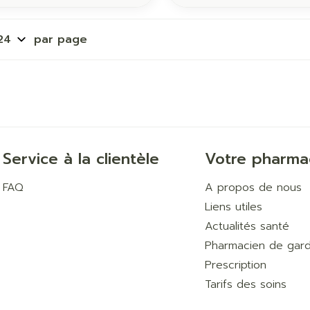
par page
Service à la clientèle
Votre pharma
FAQ
A propos de nous
Liens utiles
Actualités santé
Pharmacien de gar
Prescription
Tarifs des soins