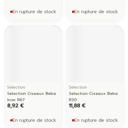
En rupture de stock
En rupture de stock
Selection
Selection
Selection Ciseaux Bebe
Selection Ciseaux Bebe
Inox R67
R30
8,92 €
11,88 €
En rupture de stock
En rupture de stock