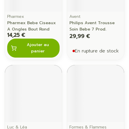
Pharmex
Avent
Pharmex Bebe Ciseaux
Philips Avent Trousse
A Ongles Bout Rond
Soin Bebe 7 Prod.
14,25 €
29,99 €
Ajouter au
En rupture de stock
panier
Luc & Léa
Formes & Flammes