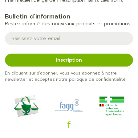
Pharmacien de garde
Prescription
Tarifs des soins
Bulletin d’information
Restez informé des nouveaux produits et promotions
Adresse mail
Inscription
En cliquant sur s'abonner, vous vous abonnez à notre
newsletter et acceptez notre
politique de confidentialité
.