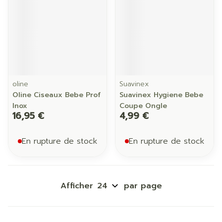
oline
Suavinex
Oline Ciseaux Bebe Prof
Suavinex Hygiene Bebe
Inox
Coupe Ongle
16,95 €
4,99 €
En rupture de stock
En rupture de stock
Afficher
par page