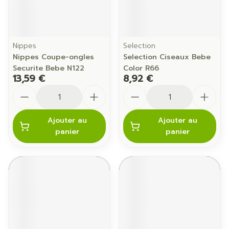
Nippes
Selection
Nippes Coupe-ongles
Selection Ciseaux Bebe
Securite Bebe N122
Color R66
13,59 €
8,92 €
Quantité
Quantité
Ajouter au
Ajouter au
panier
panier