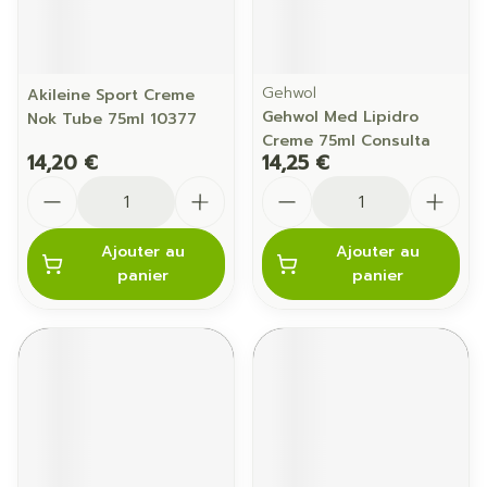
Gehwol
Akileine Sport Creme
Gehwol Med Lipidro
Nok Tube 75ml 10377
Creme 75ml Consulta
14,20 €
14,25 €
Quantité
Quantité
Ajouter au
Ajouter au
panier
panier