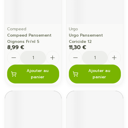
Compeed
Urgo
Compeed Pansement
Urgo Pansement
Oignons Fr/nl 5
Coricide 12
8,99 €
11,30 €
Quantité
Quantité
Ajouter au
Ajouter au
panier
panier