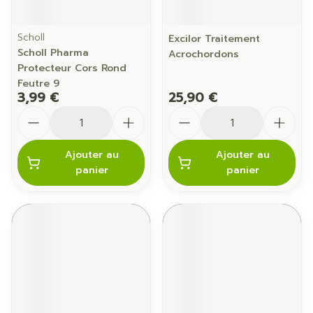
Scholl
Excilor Traitement
Scholl Pharma
Acrochordons
Protecteur Cors Rond
Feutre 9
3,99 €
25,90 €
Quantité
Quantité
Ajouter au
Ajouter au
panier
panier