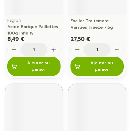
Fagron
Excilor Traitement
Acide Borique Paillettes
Verrues Freeze 7,5g
100g Infinity
8,49 €
27,50 €
Quantité
Quantité
Ajouter au
Ajouter au
panier
panier