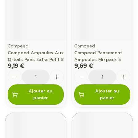
Compeed
Compeed
Compeed Ampoules Aux
Compeed Pansement
Orteils Pans Extra Petit 8
Ampoules Mixpack 5
9,19 €
9,69 €
Quantité
Quantité
Ajouter au
Ajouter au
panier
panier