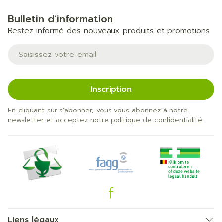
Bulletin d’information
Restez informé des nouveaux produits et promotions
Adresse mail
Inscription
En cliquant sur s'abonner, vous vous abonnez à notre
newsletter et acceptez notre
politique de confidentialité
.
Liens légaux