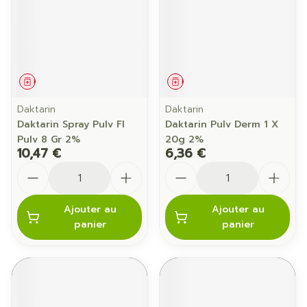
Médicament
Médicament
Daktarin
Daktarin
Daktarin Spray Pulv Fl
Daktarin Pulv Derm 1 X
Pulv 8 Gr 2%
20g 2%
10,47 €
6,36 €
Quantité
Quantité
Ajouter au
Ajouter au
panier
panier