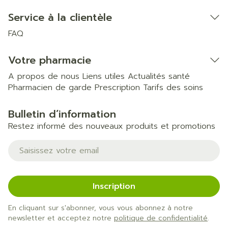
Service à la clientèle
FAQ
Votre pharmacie
A propos de nous
Liens utiles
Actualités santé
Pharmacien de garde
Prescription
Tarifs des soins
Bulletin d’information
Restez informé des nouveaux produits et promotions
Adresse mail
Inscription
En cliquant sur s'abonner, vous vous abonnez à notre
newsletter et acceptez notre
politique de confidentialité
.