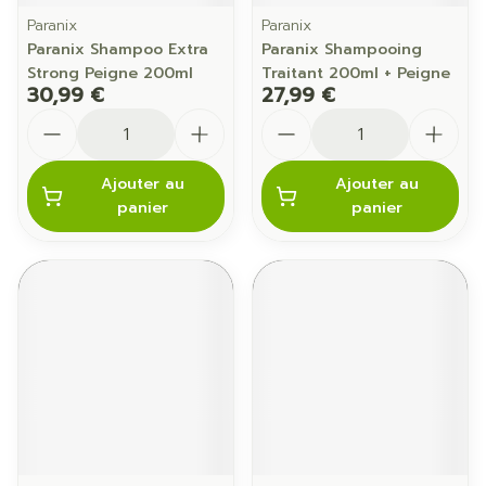
Paranix
Paranix
Paranix Shampoo Extra
Paranix Shampooing
Strong Peigne 200ml
Traitant 200ml + Peigne
30,99 €
27,99 €
Quantité
Quantité
Ajouter au
Ajouter au
panier
panier