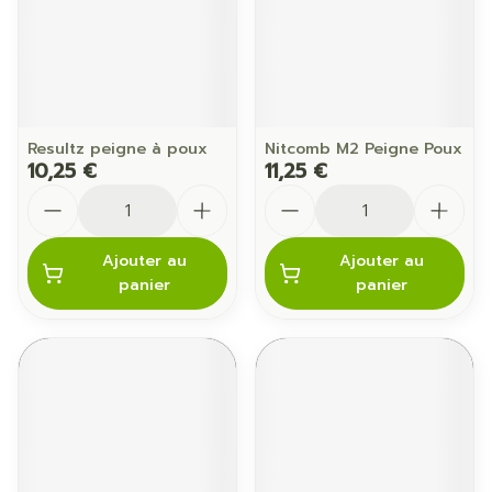
Resultz peigne à poux
Nitcomb M2 Peigne Poux
10,25 €
11,25 €
Quantité
Quantité
Ajouter au
Ajouter au
panier
panier