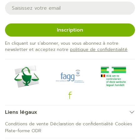
Adresse mail
Inscription
En cliquant sur s'abonner, vous vous abonnez à notre
newsletter et acceptez notre
politique de confidentialité
.
Liens légaux
Conditions de vente
Déclaration de confidentialité
Cookies
Plate-forme ODR