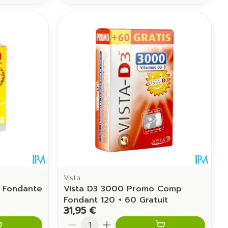
Vista
l Fondante
Vista D3 3000 Promo Comp
Fondant 120 + 60 Gratuit
31,95 €
Quantité