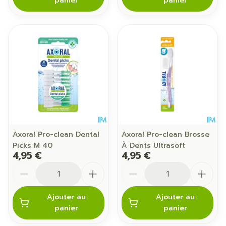
panier
panier
Axoral Pro-clean Dental
Axoral Pro-clean Brosse
Picks M 40
À Dents Ultrasoft
4,95 €
4,95 €
Quantité
Quantité
Ajouter au
Ajouter au
panier
panier