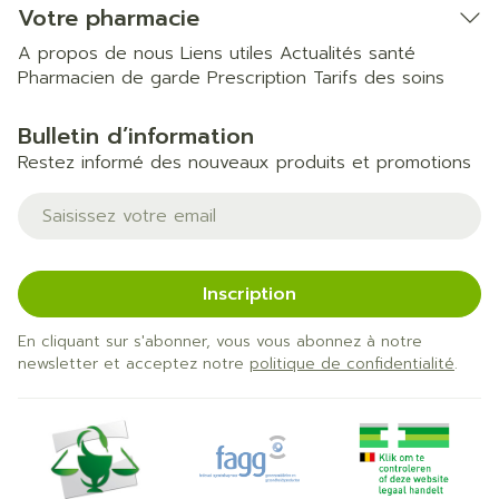
Votre pharmacie
A propos de nous
Liens utiles
Actualités santé
Pharmacien de garde
Prescription
Tarifs des soins
Bulletin d’information
Restez informé des nouveaux produits et promotions
Adresse mail
Inscription
En cliquant sur s'abonner, vous vous abonnez à notre
newsletter et acceptez notre
politique de confidentialité
.