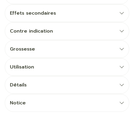
Effets secondaires
Contre indication
Grossesse
Utilisation
Détails
Notice