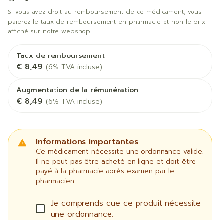
Si vous avez droit au remboursement de ce médicament, vous
paierez le taux de remboursement en pharmacie et non le prix
affiché sur notre webshop.
Taux de remboursement
€ 8,49
(6% TVA incluse)
Augmentation de la rémunération
€ 8,49
(6% TVA incluse)
Informations importantes
Ce médicament nécessite une ordonnance valide.
Il ne peut pas être acheté en ligne et doit être
payé à la pharmacie après examen par le
pharmacien.
Je comprends que ce produit nécessite
une ordonnance.