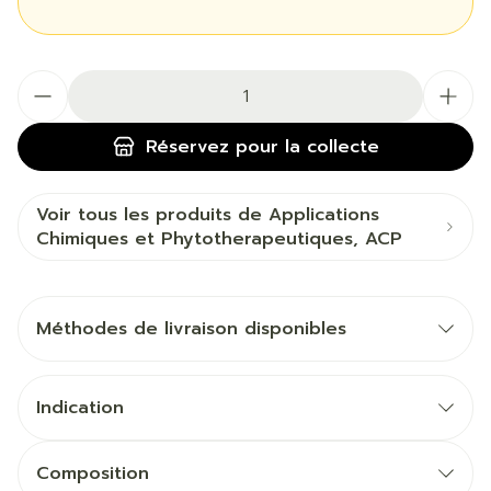
Quantité
Réservez
pour la collecte
Voir tous les produits de Applications
Chimiques et Phytotherapeutiques, ACP
Méthodes de livraison disponibles
Indication
Composition