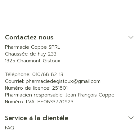
Contactez nous
Pharmacie Coppe SPRL
Chaussée de huy 233
1325
Chaumont-Gistoux
Téléphone:
010/68 82 13
Courriel:
pharmaciedegistoux@
gmail.com
Numéro de licence:
251801
Pharmacien responsable:
Jean-François Coppe
Numéro TVA:
BE0833770923
Service à la clientèle
FAQ