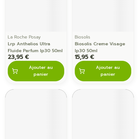
La Roche Posay
Biosolis
Lrp Anthelios Ultra
Biosolis Creme Visage
Fluide Parfum Ip30 50ml
Ip30 50ml
23,95 €
15,95 €
Ajouter au
Ajouter au
panier
panier