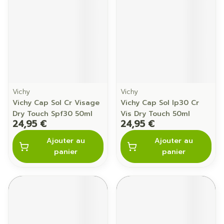
Vichy
Vichy
Vichy Cap Sol Cr Visage
Vichy Cap Sol Ip30 Cr
Dry Touch Spf30 50ml
Vis Dry Touch 50ml
24,95 €
24,95 €
Ajouter au
Ajouter au
panier
panier