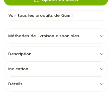
Voir tous les produits de Gum
Méthodes de livraison disponibles
Description
Indication
Détails