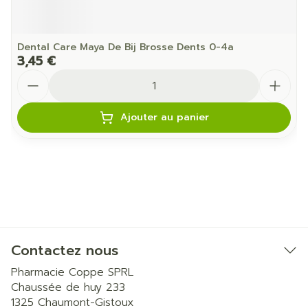
Dental Care Maya De Bij Brosse Dents 0-4a
3,45 €
Quantité
Ajouter au panier
Contactez nous
Pharmacie Coppe SPRL
Chaussée de huy 233
1325
Chaumont-Gistoux