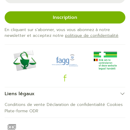
Inscription
En cliquant sur s'abonner, vous vous abonnez à notre
newsletter et acceptez notre
politique de confidentialité
.
Liens légaux
Conditions de vente
Déclaration de confidentialité
Cookies
Plate-forme ODR