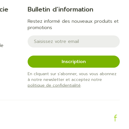
cie
Bulletin d’information
Restez informé des nouveaux produits et
promotions
Adresse mail
de
Inscription
En cliquant sur s'abonner, vous vous abonnez
à notre newsletter et acceptez notre
politique de confidentialité
.