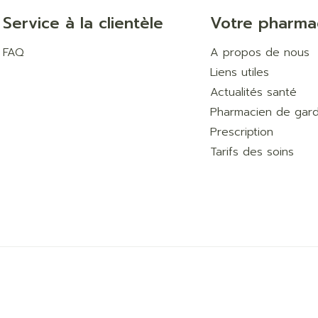
Service à la clientèle
Votre pharma
FAQ
A propos de nous
Liens utiles
Actualités santé
Pharmacien de gar
Prescription
Tarifs des soins