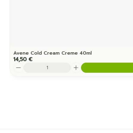
Avene Cold Cream Creme 40ml
14,50 €
Quantité