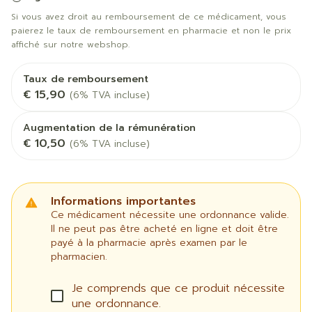
Si vous avez droit au remboursement de ce médicament, vous
paierez le taux de remboursement en pharmacie et non le prix
affiché sur notre webshop.
Taux de remboursement
€ 15,90
(6% TVA incluse)
Augmentation de la rémunération
€ 10,50
(6% TVA incluse)
Informations importantes
Ce médicament nécessite une ordonnance valide.
Il ne peut pas être acheté en ligne et doit être
payé à la pharmacie après examen par le
pharmacien.
Je comprends que ce produit nécessite
une ordonnance.