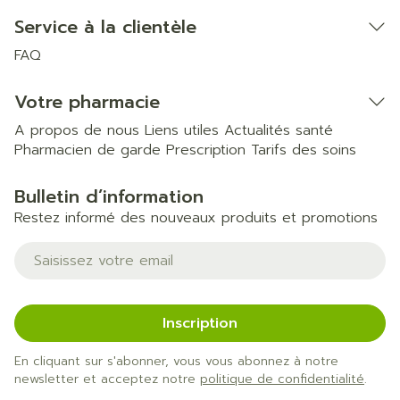
Service à la clientèle
FAQ
Votre pharmacie
A propos de nous
Liens utiles
Actualités santé
Pharmacien de garde
Prescription
Tarifs des soins
Bulletin d’information
Restez informé des nouveaux produits et promotions
Adresse mail
Inscription
En cliquant sur s'abonner, vous vous abonnez à notre
newsletter et acceptez notre
politique de confidentialité
.