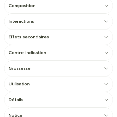
Composition
Interactions
Effets secondaires
Contre indication
Grossesse
Utilisation
Détails
Notice