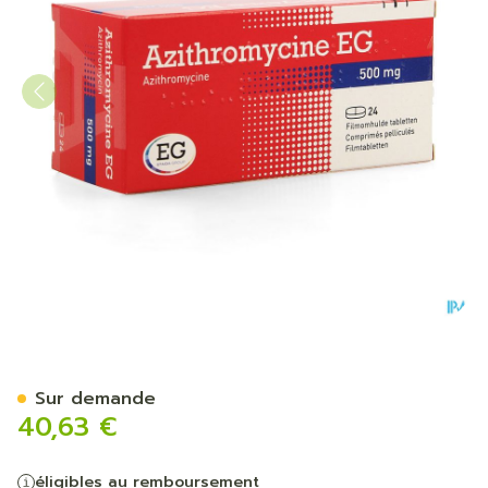
Azithromycine 500 Mg EG 
Sur demande
40,63 €
éligibles au remboursement