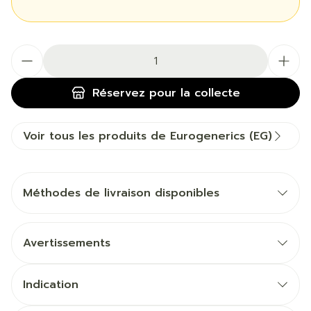
Quantité
Réservez
pour la collecte
Voir tous les produits de Eurogenerics (EG)
Méthodes de livraison disponibles
Avertissements
Indication