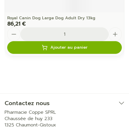
Royal Canin Dog Large Dog Adult Dry 13kg
86,21 €
Quantité
Ajouter au panier
Contactez nous
Pharmacie Coppe SPRL
Chaussée de huy 233
1325
Chaumont-Gistoux