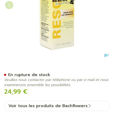
Bach Rescue Pets Goutte 2
En rupture de stock
Veuillez nous contacter par téléphone ou par e-mail et nous
examinerons ensemble les possibilités.
24,99 €
Voir tous les produits de Bachflowers