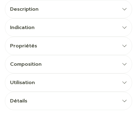
Description
Indication
Propriétés
Composition
Utilisation
Détails