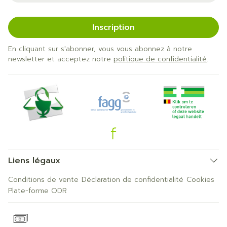
Inscription
En cliquant sur s'abonner, vous vous abonnez à notre
newsletter et acceptez notre
politique de confidentialité
.
Liens légaux
Conditions de vente
Déclaration de confidentialité
Cookies
Plate-forme ODR