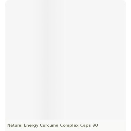
Natural Energy Curcuma Complex Caps 90