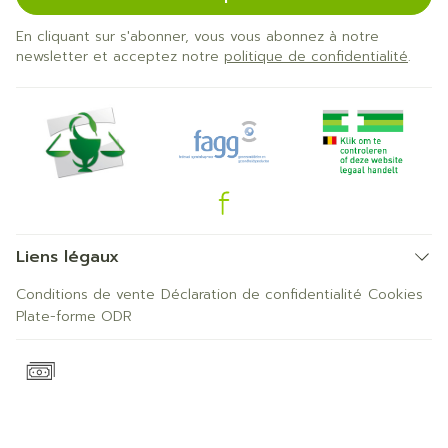
En cliquant sur s'abonner, vous vous abonnez à notre
newsletter et acceptez notre
politique de confidentialité
.
Liens légaux
Conditions de vente
Déclaration de confidentialité
Cookies
Plate-forme ODR