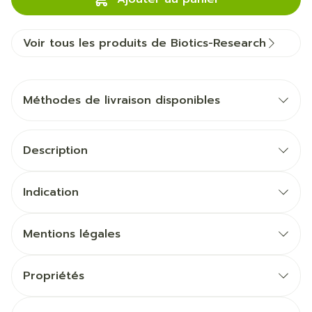
Voir tous les produits de Biotics-Research
Méthodes de livraison disponibles
Description
Indication
Mentions légales
Propriétés