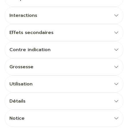
Interactions
Effets secondaires
Contre indication
Grossesse
Utilisation
Détails
Notice