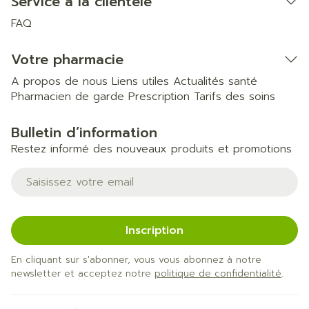
Service à la clientèle
FAQ
Votre pharmacie
A propos de nous
Liens utiles
Actualités santé
Pharmacien de garde
Prescription
Tarifs des soins
Bulletin d’information
Restez informé des nouveaux produits et promotions
Adresse mail
Inscription
En cliquant sur s'abonner, vous vous abonnez à notre
newsletter et acceptez notre
politique de confidentialité
.