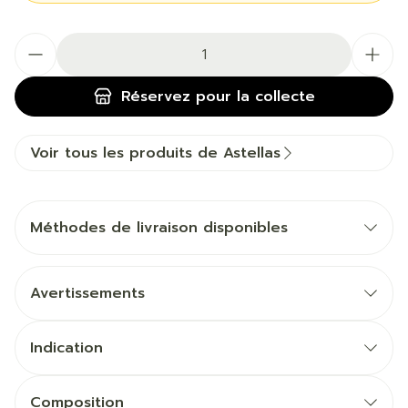
Quantité
Réservez
pour la collecte
Voir tous les produits de Astellas
Méthodes de livraison disponibles
Avertissements
Indication
Composition