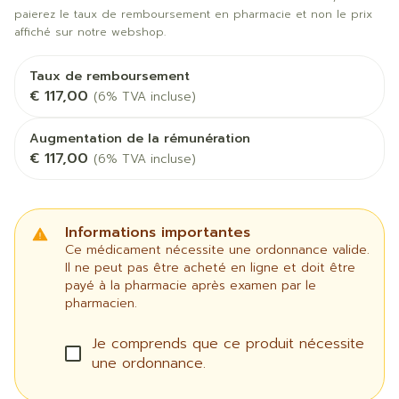
paierez le taux de remboursement en pharmacie et non le prix
affiché sur notre webshop.
Taux de remboursement
€ 117,00
(6% TVA incluse)
Augmentation de la rémunération
€ 117,00
(6% TVA incluse)
Informations importantes
Ce médicament nécessite une ordonnance valide.
Il ne peut pas être acheté en ligne et doit être
payé à la pharmacie après examen par le
pharmacien.
Je comprends que ce produit nécessite
une ordonnance.