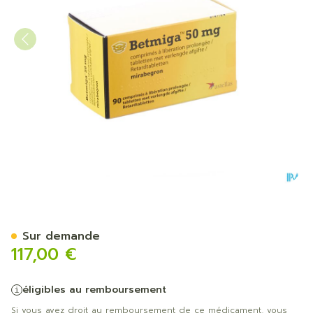
Betmiga Tabl 90 X 50mg
Sur demande
117,00 €
éligibles au remboursement
Si vous avez droit au remboursement de ce médicament, vous