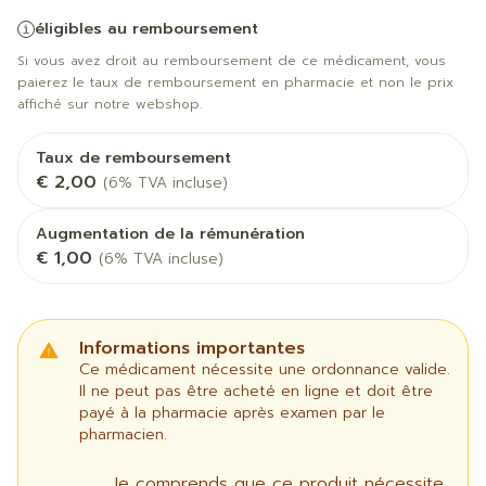
éligibles au remboursement
Si vous avez droit au remboursement de ce médicament, vous
paierez le taux de remboursement en pharmacie et non le prix
affiché sur notre webshop.
Taux de remboursement
€ 2,00
(6% TVA incluse)
Augmentation de la rémunération
€ 1,00
(6% TVA incluse)
Informations importantes
Ce médicament nécessite une ordonnance valide.
Il ne peut pas être acheté en ligne et doit être
payé à la pharmacie après examen par le
pharmacien.
Je comprends que ce produit nécessite