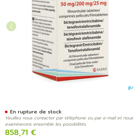
Biktarvy 50mg/200mg/25mg
En rupture de stock
Veuillez nous contacter par téléphone ou par e-mail et nous
examinerons ensemble les possibilités.
858,71 €