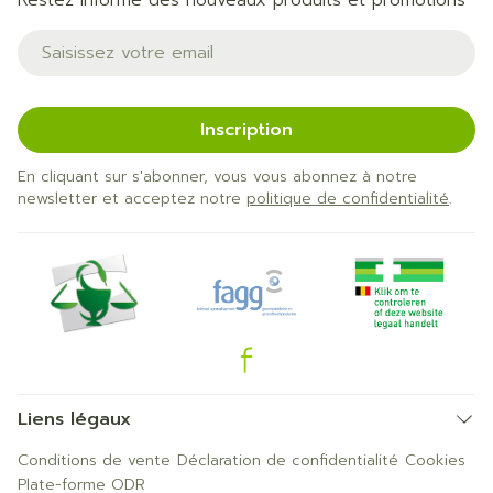
Restez informé des nouveaux produits et promotions
Adresse mail
Inscription
En cliquant sur s'abonner, vous vous abonnez à notre
newsletter et acceptez notre
politique de confidentialité
.
Liens légaux
Conditions de vente
Déclaration de confidentialité
Cookies
Plate-forme ODR