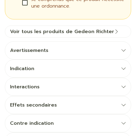
une ordonnance.
Voir tous les produits de Gedeon Richter
Avertissements
Indication
Interactions
Effets secondaires
Contre indication