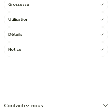
Grossesse
Utilisation
Détails
Notice
Contactez nous