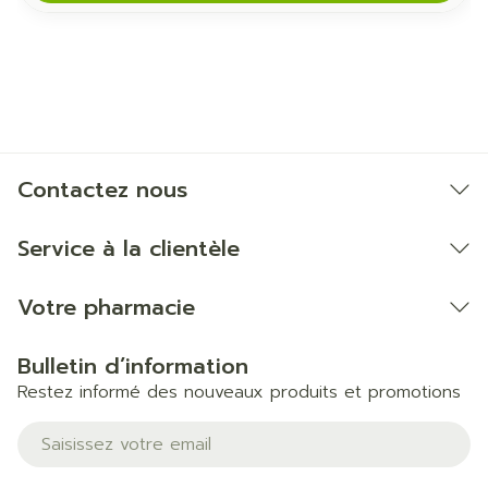
Contactez nous
Service à la clientèle
Votre pharmacie
Bulletin d’information
Restez informé des nouveaux produits et promotions
Adresse mail