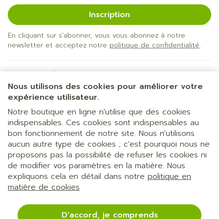
Inscription
En cliquant sur s'abonner, vous vous abonnez à notre
newsletter et acceptez notre
politique de confidentialité
.
Nous utilisons des cookies pour améliorer votre
expérience utilisateur.
Notre boutique en ligne n'utilise que des cookies
indispensables. Ces cookies sont indispensables au
bon fonctionnement de notre site. Nous n'utilisons
Liens légaux
aucun autre type de cookies ; c'est pourquoi nous ne
proposons pas la possibilité de refuser les cookies ni
de modifier vos paramètres en la matière. Nous
expliquons cela en détail dans notre
politique en
matière de cookies
D'accord, je comprends