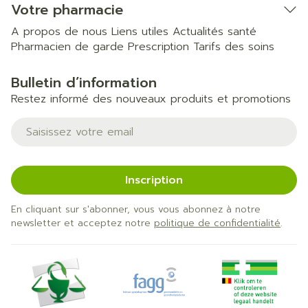
Votre pharmacie
A propos de nous
Liens utiles
Actualités santé
Pharmacien de garde
Prescription
Tarifs des soins
Bulletin d’information
Restez informé des nouveaux produits et promotions
Adresse mail
Inscription
En cliquant sur s'abonner, vous vous abonnez à notre
newsletter et acceptez notre
politique de confidentialité
.