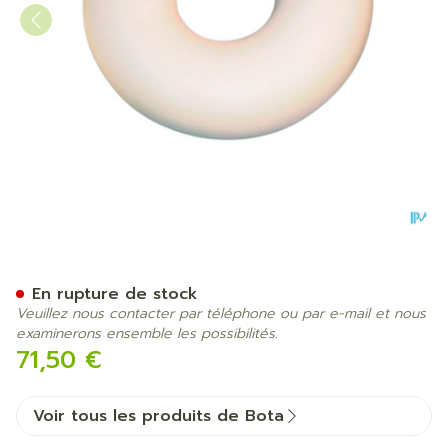
Bota Coussin Rond +2e Hou
En rupture de stock
Veuillez nous contacter par téléphone ou par e-mail et nous
examinerons ensemble les possibilités.
71,50 €
Voir tous les produits de Bota