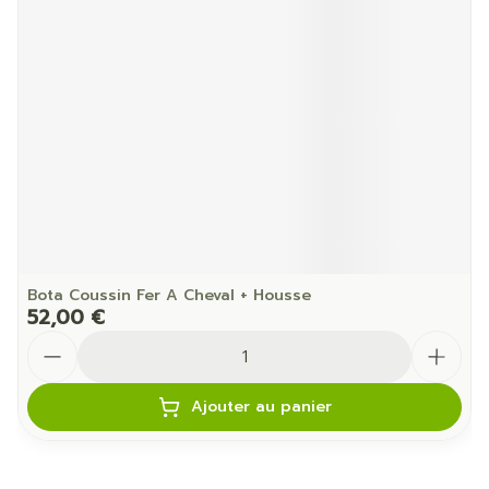
Bota Coussin Fer A Cheval + Housse
52,00 €
Quantité
Ajouter au panier