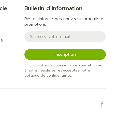
cie
Bulletin d’information
Restez informé des nouveaux produits et
promotions
Adresse mail
de
Inscription
En cliquant sur s'abonner, vous vous abonnez
à notre newsletter et acceptez notre
politique de confidentialité
.