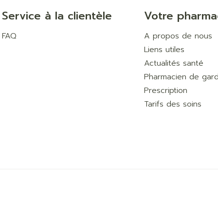
Service à la clientèle
Votre pharma
FAQ
A propos de nous
Liens utiles
Actualités santé
Pharmacien de gar
Prescription
Tarifs des soins