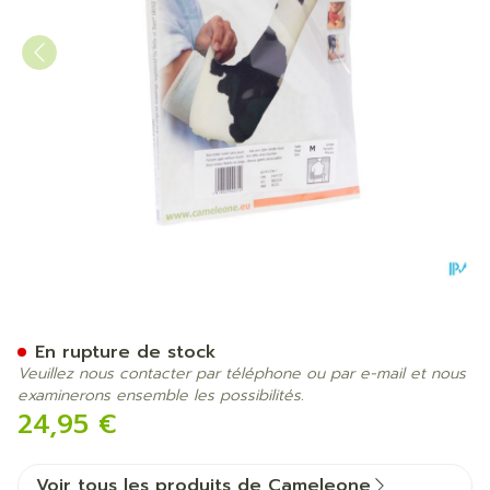
Cameleone Avant Bras Ouv
En rupture de stock
Veuillez nous contacter par téléphone ou par e-mail et nous
examinerons ensemble les possibilités.
24,95 €
Voir tous les produits de Cameleone