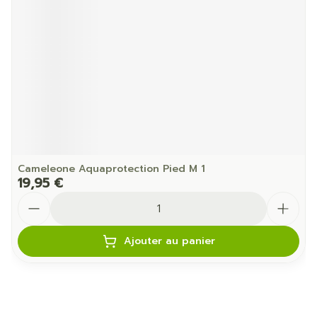
Cameleone Aquaprotection Pied M 1
19,95 €
Quantité
Ajouter au panier