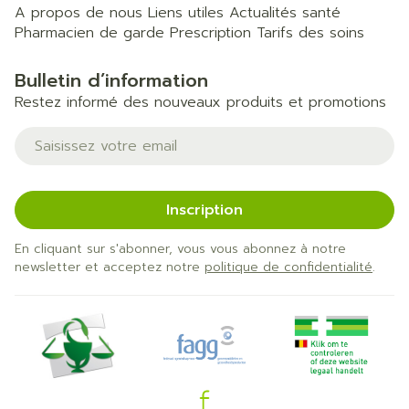
A propos de nous
Liens utiles
Actualités santé
Pharmacien de garde
Prescription
Tarifs des soins
Bulletin d’information
Restez informé des nouveaux produits et promotions
Adresse mail
Inscription
En cliquant sur s'abonner, vous vous abonnez à notre
newsletter et acceptez notre
politique de confidentialité
.