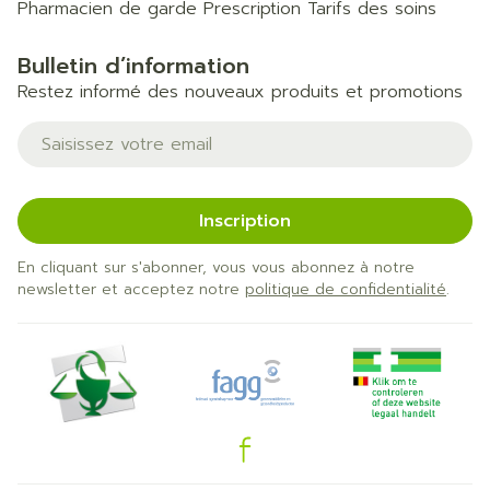
Pharmacien de garde
Prescription
Tarifs des soins
Bulletin d’information
Restez informé des nouveaux produits et promotions
Adresse mail
Inscription
En cliquant sur s'abonner, vous vous abonnez à notre
newsletter et acceptez notre
politique de confidentialité
.