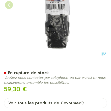
Cat Tourniquet Noir
En rupture de stock
Veuillez nous contacter par téléphone ou par e-mail et nous
examinerons ensemble les possibilités.
59,30 €
Voir tous les produits de Covarmed