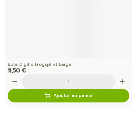
Bota Digifix Frogsplint Large
11,50 €
Quantité
Ajouter au panier