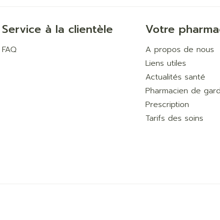
Service à la clientèle
Votre pharma
FAQ
A propos de nous
Liens utiles
Actualités santé
Pharmacien de gar
Prescription
Tarifs des soins