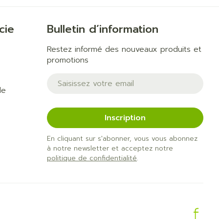
cie
Bulletin d’information
Restez informé des nouveaux produits et
promotions
Adresse mail
de
Inscription
En cliquant sur s'abonner, vous vous abonnez
à notre newsletter et acceptez notre
politique de confidentialité
.