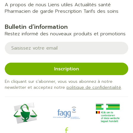
A propos de nous
Liens utiles
Actualités santé
Pharmacien de garde
Prescription
Tarifs des soins
Bulletin d’information
Restez informé des nouveaux produits et promotions
Adresse mail
Inscription
En cliquant sur s'abonner, vous vous abonnez à notre
newsletter et acceptez notre
politique de confidentialité
.