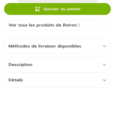
Ajouter au panier
Voir tous les produits de Boiron
Méthodes de livraison disponibles
Description
Détails