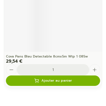
Cova Pans Bleu Detectable 8cmx5m Wtp 1 085w
29,54 €
Quantité
Ajouter au panier