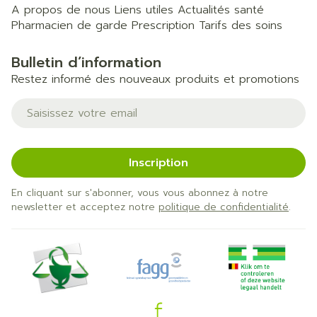
A propos de nous
Liens utiles
Actualités santé
Pharmacien de garde
Prescription
Tarifs des soins
Bulletin d’information
Restez informé des nouveaux produits et promotions
Adresse mail
Inscription
En cliquant sur s'abonner, vous vous abonnez à notre
newsletter et acceptez notre
politique de confidentialité
.