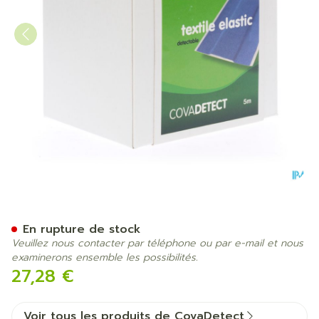
Cova Pans Bleu Detectable
En rupture de stock
Veuillez nous contacter par téléphone ou par e-mail et nous
examinerons ensemble les possibilités.
27,28 €
Voir tous les produits de CovaDetect