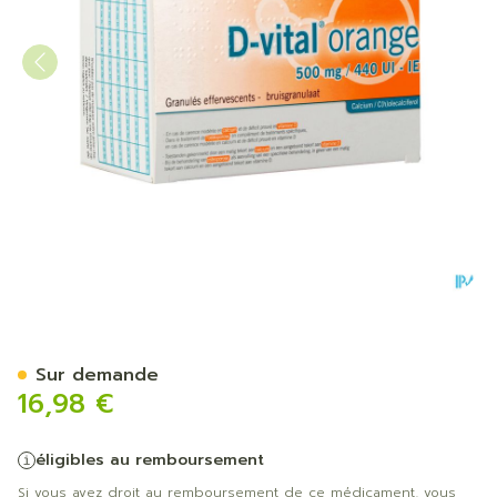
D-vital 500/440 Sach 30
Sur demande
16,98 €
éligibles au remboursement
Si vous avez droit au remboursement de ce médicament, vous