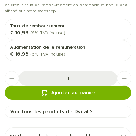
paierez le taux de remboursement en pharmacie et non le prix
affiché sur notre webshop.
Taux de remboursement
€ 16,98
(6% TVA incluse)
Augmentation de la rémunération
€ 16,98
(6% TVA incluse)
Quantité
Ajouter au panier
Voir tous les produits de Dvital