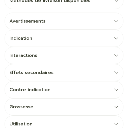
Méthodes de livraison disponibles
Avertissements
Indication
Interactions
Effets secondaires
Contre indication
Grossesse
Utilisation