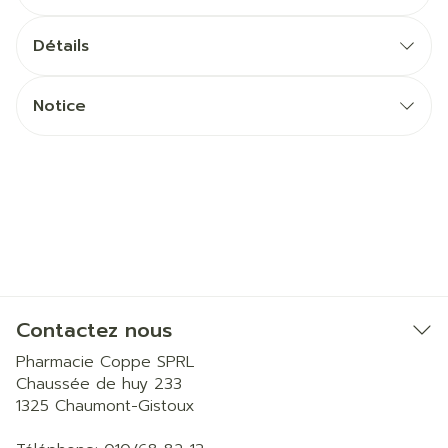
Détails
Notice
Contactez nous
Pharmacie Coppe SPRL
Chaussée de huy 233
1325
Chaumont-Gistoux