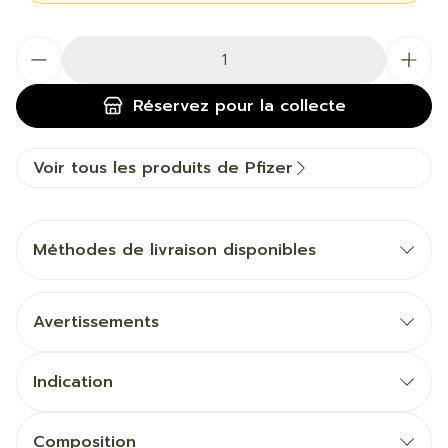
Quantité
Réservez
pour la collecte
Voir tous les produits de Pfizer
Méthodes de livraison disponibles
Avertissements
Indication
Composition