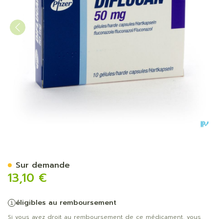
Diflucan Caps 10x 50mg
Sur demande
13,10 €
éligibles au remboursement
Si vous avez droit au remboursement de ce médicament, vous