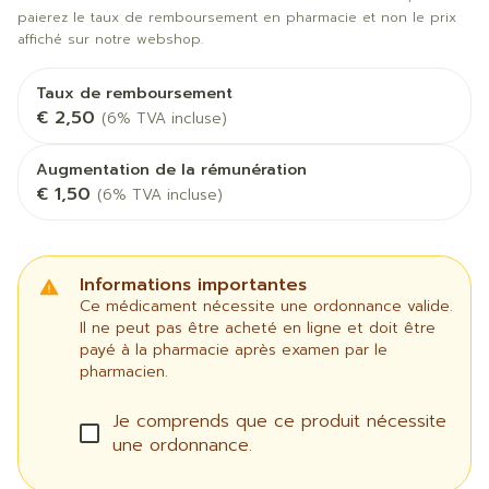
paierez le taux de remboursement en pharmacie et non le prix
affiché sur notre webshop.
Taux de remboursement
€ 2,50
(6% TVA incluse)
Augmentation de la rémunération
€ 1,50
(6% TVA incluse)
Informations importantes
Ce médicament nécessite une ordonnance valide.
Il ne peut pas être acheté en ligne et doit être
payé à la pharmacie après examen par le
pharmacien.
Je comprends que ce produit nécessite
une ordonnance.