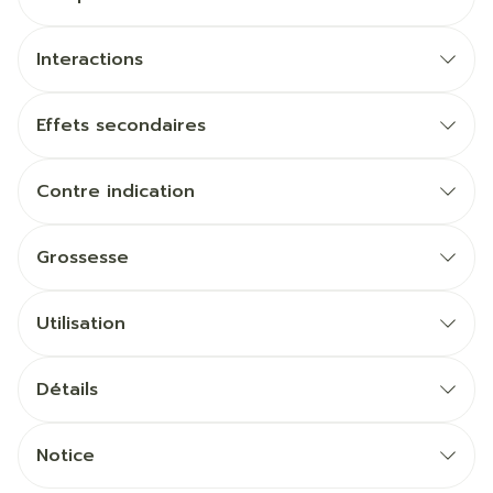
Interactions
Effets secondaires
Contre indication
Grossesse
Utilisation
Détails
Notice