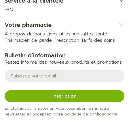
Service à la clientèle
FAQ
Votre pharmacie
A propos de nous
Liens utiles
Actualités santé
Pharmacien de garde
Prescription
Tarifs des soins
Bulletin d’information
Restez informé des nouveaux produits et promotions
Adresse mail
Inscription
En cliquant sur s'abonner, vous vous abonnez à notre
newsletter et acceptez notre
politique de confidentialité
.