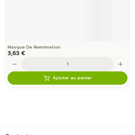
Masque De Reanimation
3,63 €
Quantité
Ajouter au panier