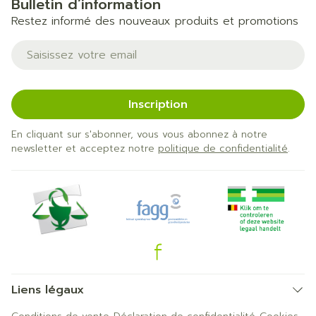
Bulletin d’information
Restez informé des nouveaux produits et promotions
Adresse mail
Inscription
En cliquant sur s'abonner, vous vous abonnez à notre
newsletter et acceptez notre
politique de confidentialité
.
Liens légaux