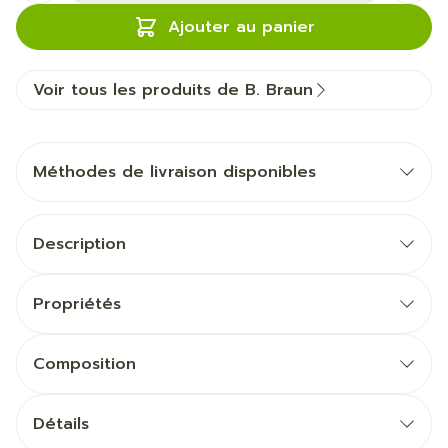
Ajouter au panier
Voir tous les produits de B. Braun
Méthodes de livraison disponibles
Description
Propriétés
Composition
Détails