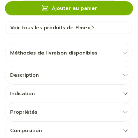
Ajouter au panier
Voir tous les produits de Elmex
Méthodes de livraison disponibles
Description
Indication
Propriétés
Composition