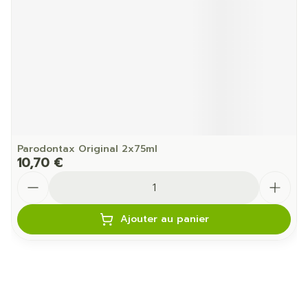
Parodontax Original 2x75ml
10,70 €
Quantité
Ajouter au panier