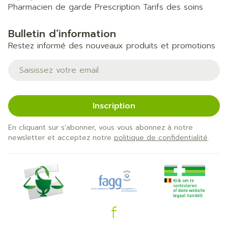
Pharmacien de garde
Prescription
Tarifs des soins
Bulletin d’information
Restez informé des nouveaux produits et promotions
Adresse mail
Inscription
En cliquant sur s'abonner, vous vous abonnez à notre
newsletter et acceptez notre
politique de confidentialité
.