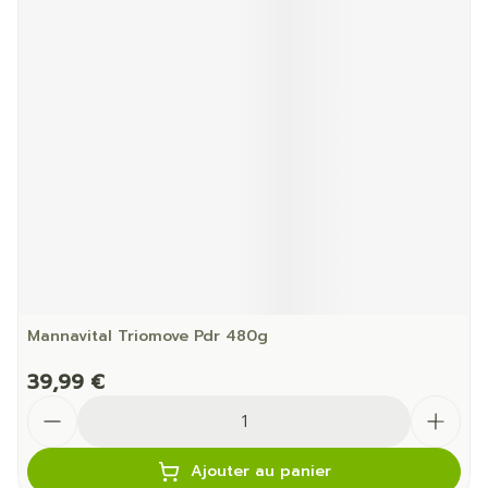
Mannavital Triomove Pdr 480g
39,99 €
Quantité
Ajouter au panier