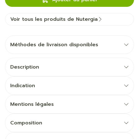
Voir tous les produits de Nutergia
Méthodes de livraison disponibles
Description
Indication
Mentions légales
Composition