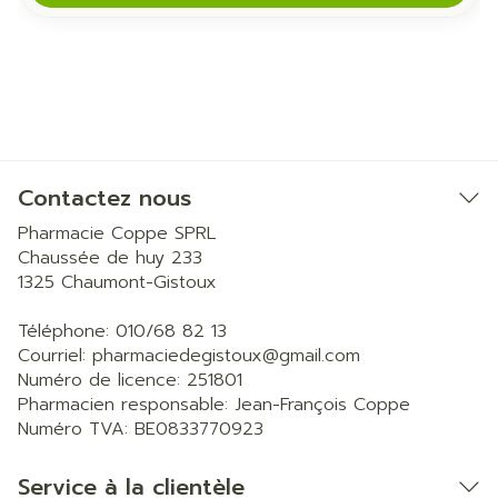
Contactez nous
Pharmacie Coppe SPRL
Chaussée de huy 233
1325
Chaumont-Gistoux
Téléphone:
010/68 82 13
Courriel:
pharmaciedegistoux@
gmail.com
Numéro de licence:
251801
Pharmacien responsable:
Jean-François Coppe
Numéro TVA:
BE0833770923
Service à la clientèle