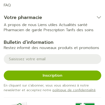
FAQ
Votre pharmacie
A propos de nous
Liens utiles
Actualités santé
Pharmacien de garde
Prescription
Tarifs des soins
Bulletin d’information
Restez informé des nouveaux produits et promotions
Adresse mail
Inscription
En cliquant sur s'abonner, vous vous abonnez à notre
newsletter et acceptez notre
politique de confidentialité
.