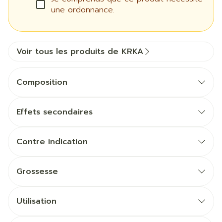
une ordonnance.
Voir tous les produits de KRKA
Composition
Effets secondaires
Contre indication
Grossesse
Utilisation