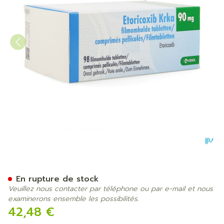
Etoricoxib Krka 90mg Comp
En rupture de stock
Veuillez nous contacter par téléphone ou par e-mail et nous
examinerons ensemble les possibilités.
42,48 €