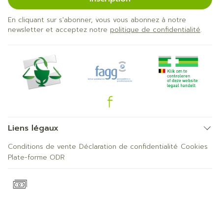
En cliquant sur s'abonner, vous vous abonnez à notre
newsletter et acceptez notre
politique de confidentialité
.
Liens légaux
Conditions de vente
Déclaration de confidentialité
Cookies
Plate-forme ODR