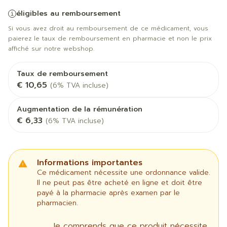
éligibles au remboursement
Si vous avez droit au remboursement de ce médicament, vous
paierez le taux de remboursement en pharmacie et non le prix
affiché sur notre webshop.
Taux de remboursement
€ 10,65
(6% TVA incluse)
Augmentation de la rémunération
€ 6,33
(6% TVA incluse)
Informations importantes
Ce médicament nécessite une ordonnance valide.
Il ne peut pas être acheté en ligne et doit être
payé à la pharmacie après examen par le
pharmacien.
Je comprends que ce produit nécessite