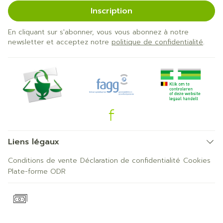
Inscription
En cliquant sur s'abonner, vous vous abonnez à notre
newsletter et acceptez notre
politique de confidentialité
.
Liens légaux
Conditions de vente
Déclaration de confidentialité
Cookies
Plate-forme ODR