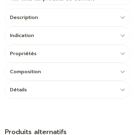
Description
Indication
Propriétés
Composition
Détails
Produits alternatifs