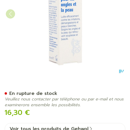
Gehwol Med Creme Protect.
En rupture de stock
Veuillez nous contacter par téléphone ou par e-mail et nous
examinerons ensemble les possibilités.
16,30 €
Voir tous les produits de Gehwol