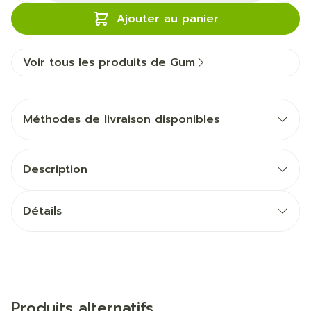
Ajouter au panier
Voir tous les produits de Gum
Méthodes de livraison disponibles
Description
Détails
Produits alternatifs