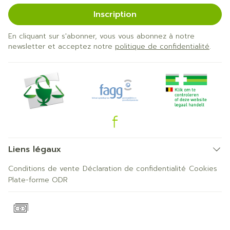
Inscription
En cliquant sur s'abonner, vous vous abonnez à notre
newsletter et acceptez notre
politique de confidentialité
.
Liens légaux
Conditions de vente
Déclaration de confidentialité
Cookies
Plate-forme ODR