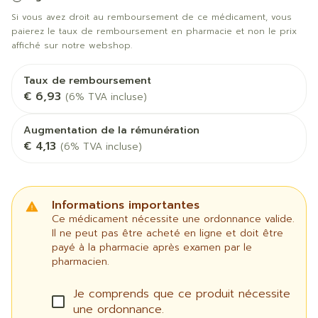
Si vous avez droit au remboursement de ce médicament, vous
paierez le taux de remboursement en pharmacie et non le prix
affiché sur notre webshop.
Taux de remboursement
€ 6,93
(6% TVA incluse)
Augmentation de la rémunération
€ 4,13
(6% TVA incluse)
Informations importantes
Ce médicament nécessite une ordonnance valide.
Il ne peut pas être acheté en ligne et doit être
payé à la pharmacie après examen par le
pharmacien.
Je comprends que ce produit nécessite
une ordonnance.