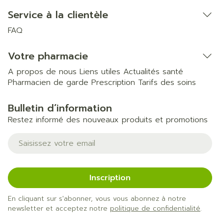
Service à la clientèle
FAQ
Votre pharmacie
A propos de nous
Liens utiles
Actualités santé
Pharmacien de garde
Prescription
Tarifs des soins
Bulletin d’information
Restez informé des nouveaux produits et promotions
Adresse mail
Inscription
En cliquant sur s'abonner, vous vous abonnez à notre
newsletter et acceptez notre
politique de confidentialité
.