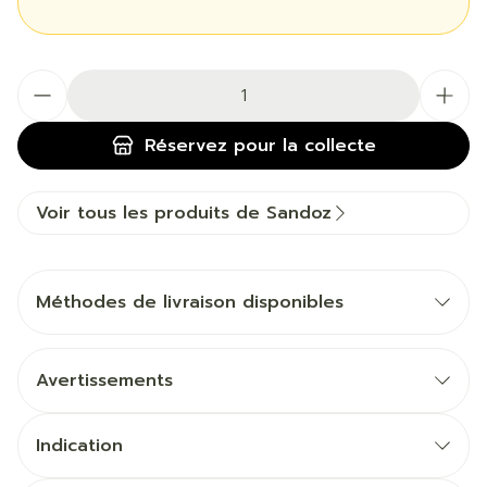
Quantité
Réservez
pour la collecte
Voir tous les produits de Sandoz
Méthodes de livraison disponibles
Avertissements
Indication