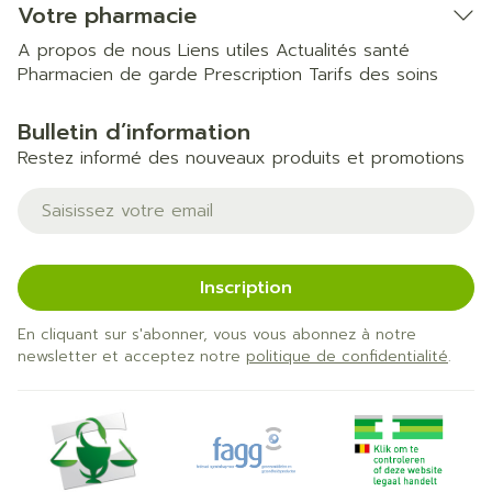
Votre pharmacie
A propos de nous
Liens utiles
Actualités santé
Pharmacien de garde
Prescription
Tarifs des soins
Bulletin d’information
Restez informé des nouveaux produits et promotions
Adresse mail
Inscription
En cliquant sur s'abonner, vous vous abonnez à notre
newsletter et acceptez notre
politique de confidentialité
.