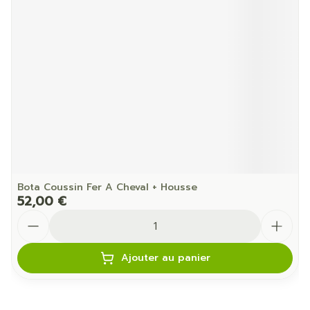
Bota Coussin Fer A Cheval + Housse
52,00 €
Quantité
Ajouter au panier