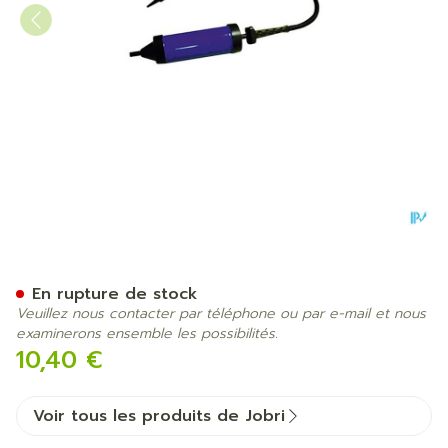
Jobri Exerswiss Pompe
En rupture de stock
Veuillez nous contacter par téléphone ou par e-mail et nous
examinerons ensemble les possibilités.
10,40 €
Voir tous les produits de Jobri