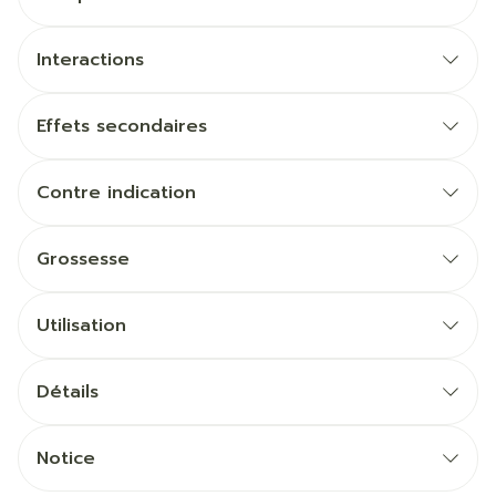
Interactions
Effets secondaires
Contre indication
Grossesse
Utilisation
Détails
Notice