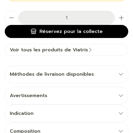
Quantité
Réservez
pour la collecte
Voir tous les produits de Viatris
Méthodes de livraison disponibles
Avertissements
Indication
Composition