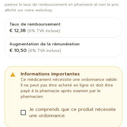
paierez le taux de remboursement en pharmacie et non le prix
affiché sur notre webshop.
Taux de remboursement
€ 12,38
(6% TVA incluse)
Augmentation de la rémunération
€ 10,50
(6% TVA incluse)
Informations importantes
Ce médicament nécessite une ordonnance valide.
Il ne peut pas être acheté en ligne et doit être
payé à la pharmacie après examen par le
pharmacien.
Je comprends que ce produit nécessite
une ordonnance.