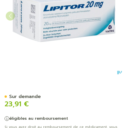
Lipitor 20mg Comp 84
Sur demande
23,91 €
éligibles au remboursement
Si vous avez droit au remboursement de ce médicament, vous