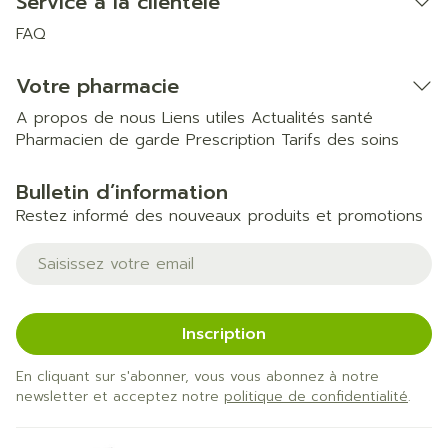
Service à la clientèle
FAQ
Votre pharmacie
A propos de nous
Liens utiles
Actualités santé
Pharmacien de garde
Prescription
Tarifs des soins
Bulletin d’information
Restez informé des nouveaux produits et promotions
Adresse mail
Inscription
En cliquant sur s'abonner, vous vous abonnez à notre
newsletter et acceptez notre
politique de confidentialité
.