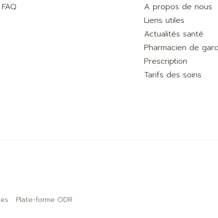
FAQ
A propos de nous
Liens utiles
Actualités santé
Pharmacien de gar
Prescription
Tarifs des soins
ies
Plate-forme ODR