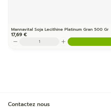
Mannavital Soja Lecithine Platinum Gran 500 Gr
17,69 €
Quantité
Contactez nous