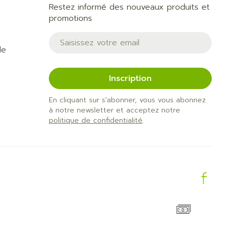
Restez informé des nouveaux produits et
promotions
Adresse mail
de
Inscription
En cliquant sur s'abonner, vous vous abonnez
à notre newsletter et acceptez notre
politique de confidentialité
.