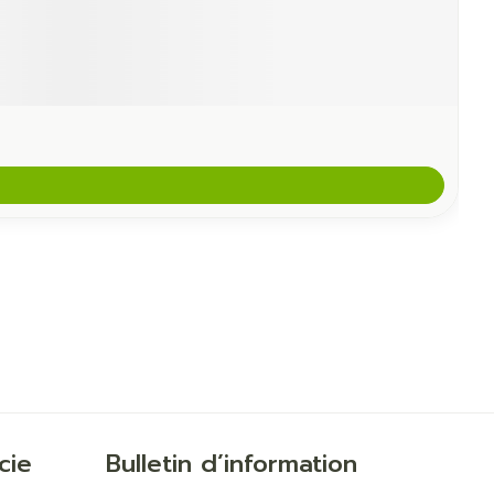
cie
Bulletin d’information