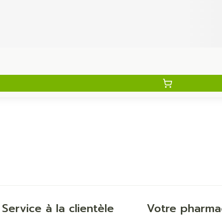
Service à la clientèle
Votre pharma