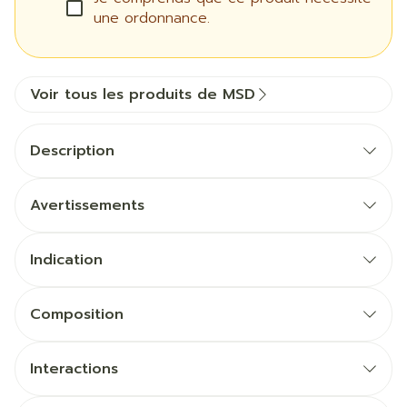
une ordonnance.
Voir tous les produits de MSD
Description
Avertissements
Indication
Composition
Interactions