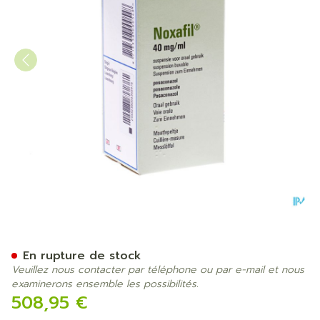
Noxafil 40mg/ml Suspensio
En rupture de stock
Veuillez nous contacter par téléphone ou par e-mail et nous
examinerons ensemble les possibilités.
508,95 €