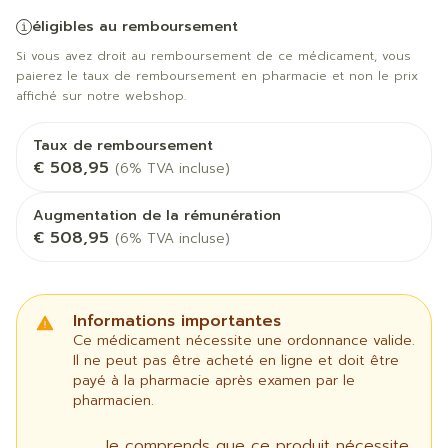
éligibles au remboursement
Si vous avez droit au remboursement de ce médicament, vous
paierez le taux de remboursement en pharmacie et non le prix
affiché sur notre webshop.
Taux de remboursement
€ 508,95
(6% TVA incluse)
Augmentation de la rémunération
€ 508,95
(6% TVA incluse)
Informations importantes
Ce médicament nécessite une ordonnance valide.
Il ne peut pas être acheté en ligne et doit être
payé à la pharmacie après examen par le
pharmacien.
Je comprends que ce produit nécessite