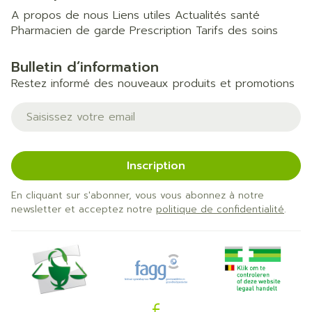
A propos de nous
Liens utiles
Actualités santé
Pharmacien de garde
Prescription
Tarifs des soins
Bulletin d’information
Restez informé des nouveaux produits et promotions
Adresse mail
Inscription
En cliquant sur s'abonner, vous vous abonnez à notre
newsletter et acceptez notre
politique de confidentialité
.