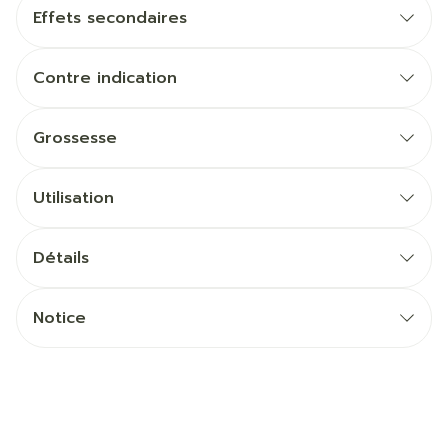
Effets secondaires
Contre indication
Grossesse
Utilisation
Détails
Notice