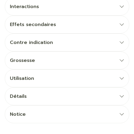
Interactions
Effets secondaires
Contre indication
Grossesse
Utilisation
Détails
Notice