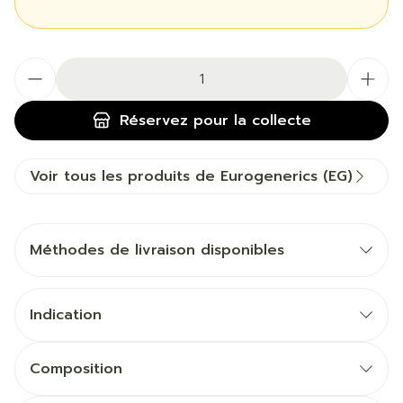
Quantité
Réservez
pour la collecte
Voir tous les produits de Eurogenerics (EG)
Méthodes de livraison disponibles
Indication
Composition