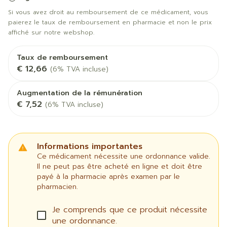
Si vous avez droit au remboursement de ce médicament, vous
paierez le taux de remboursement en pharmacie et non le prix
affiché sur notre webshop.
Taux de remboursement
€ 12,66
(6% TVA incluse)
Augmentation de la rémunération
€ 7,52
(6% TVA incluse)
Informations importantes
Ce médicament nécessite une ordonnance valide.
Il ne peut pas être acheté en ligne et doit être
payé à la pharmacie après examen par le
pharmacien.
Je comprends que ce produit nécessite
une ordonnance.