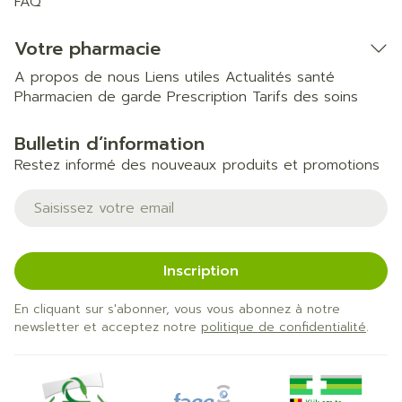
FAQ
Votre pharmacie
A propos de nous
Liens utiles
Actualités santé
Pharmacien de garde
Prescription
Tarifs des soins
Bulletin d’information
Restez informé des nouveaux produits et promotions
Adresse mail
Inscription
En cliquant sur s'abonner, vous vous abonnez à notre
newsletter et acceptez notre
politique de confidentialité
.