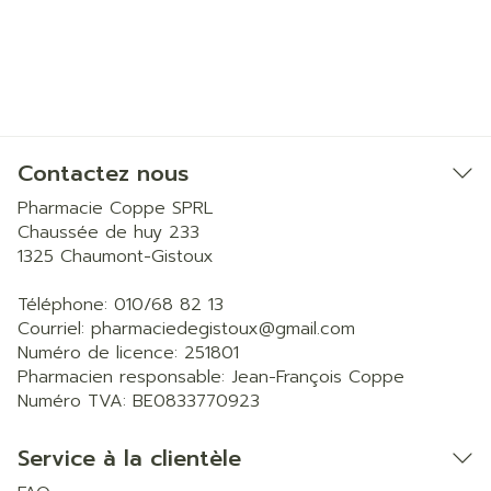
Contactez nous
Pharmacie Coppe SPRL
Chaussée de huy 233
1325
Chaumont-Gistoux
Téléphone:
010/68 82 13
Courriel:
pharmaciedegistoux@
gmail.com
Numéro de licence:
251801
Pharmacien responsable:
Jean-François Coppe
Numéro TVA:
BE0833770923
Service à la clientèle