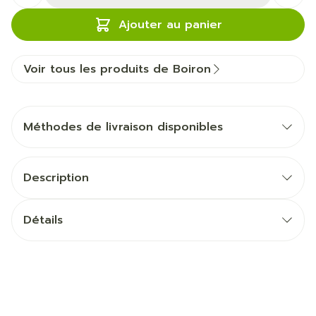
Ajouter au panier
Voir tous les produits de Boiron
Méthodes de livraison disponibles
Description
Détails