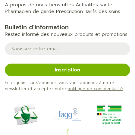
A propos de nous
Liens utiles
Actualités santé
Pharmacien de garde
Prescription
Tarifs des soins
Bulletin d’information
Restez informé des nouveaux produits et promotions
Adresse mail
Inscription
En cliquant sur s'abonner, vous vous abonnez à notre
newsletter et acceptez notre
politique de confidentialité
.