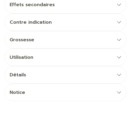
Effets secondaires
Contre indication
Grossesse
Utilisation
Détails
Notice