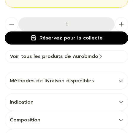
Quantité
Réservez
pour la collecte
Voir tous les produits de Aurobindo
Méthodes de livraison disponibles
Indication
Composition