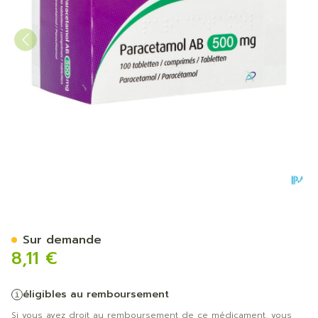
Paracetamol AB 500mg Co
Sur demande
8,11 €
éligibles au remboursement
Si vous avez droit au remboursement de ce médicament, vous