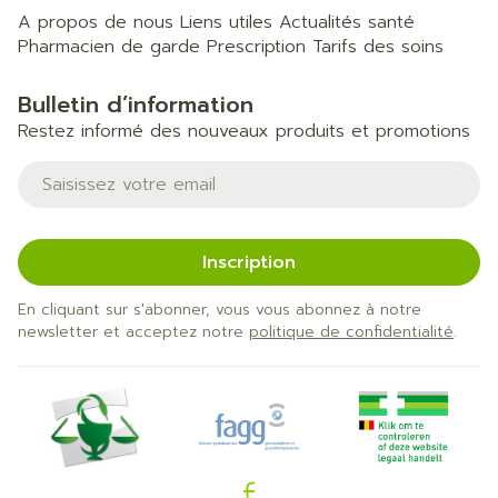
A propos de nous
Liens utiles
Actualités santé
Pharmacien de garde
Prescription
Tarifs des soins
Bulletin d’information
Restez informé des nouveaux produits et promotions
Adresse mail
Inscription
En cliquant sur s'abonner, vous vous abonnez à notre
newsletter et acceptez notre
politique de confidentialité
.