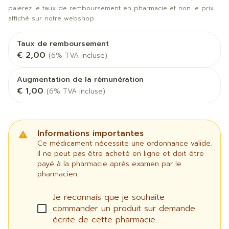
paierez le taux de remboursement en pharmacie et non le prix
affiché sur notre webshop.
Taux de remboursement
€ 2,00
(6% TVA incluse)
Augmentation de la rémunération
€ 1,00
(6% TVA incluse)
Informations importantes
Ce médicament nécessite une ordonnance valide.
Il ne peut pas être acheté en ligne et doit être
payé à la pharmacie après examen par le
pharmacien.
Je reconnais que je souhaite
commander un produit sur demande
écrite de cette pharmacie.