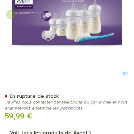
Philips Avent Natural 3.0 K
En rupture de stock
Veuillez nous contacter par téléphone ou par e-mail et nous
examinerons ensemble les possibilités.
59,99 €
Voir tous les produits de Avent