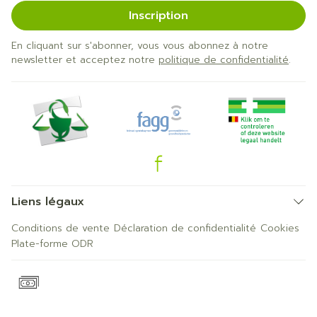
Inscription
En cliquant sur s'abonner, vous vous abonnez à notre
newsletter et acceptez notre
politique de confidentialité
.
Liens légaux
Conditions de vente
Déclaration de confidentialité
Cookies
Plate-forme ODR