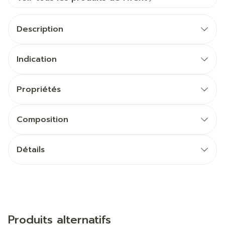
Description
Indication
Propriétés
Composition
Détails
Produits alternatifs