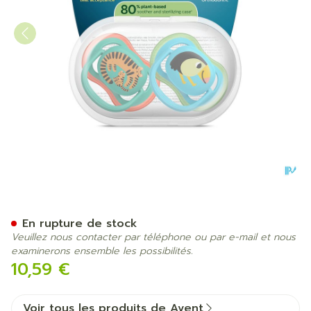
Philips Avent Sucette +6m 
En rupture de stock
Veuillez nous contacter par téléphone ou par e-mail et nous
examinerons ensemble les possibilités.
10,59 €
Voir tous les produits de Avent