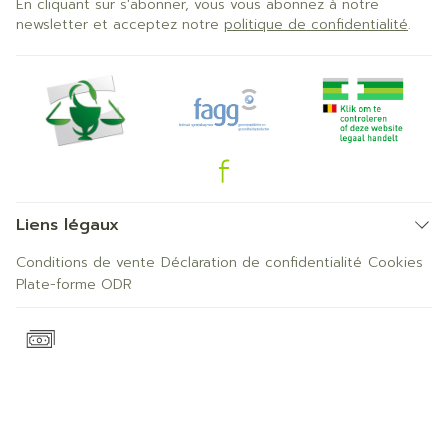
En cliquant sur s'abonner, vous vous abonnez à notre
newsletter et acceptez notre
politique de confidentialité
.
Liens légaux
Conditions de vente
Déclaration de confidentialité
Cookies
Plate-forme ODR