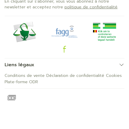
En cliquant sur s'abonner, vous vous abonnez à notre
newsletter et acceptez notre
politique de confidentialité
.
Liens légaux
Conditions de vente
Déclaration de confidentialité
Cookies
Plate-forme ODR