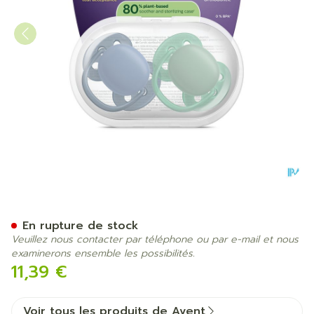
Philips Avent Sucette +6m S
En rupture de stock
Veuillez nous contacter par téléphone ou par e-mail et nous
examinerons ensemble les possibilités.
11,39 €
Voir tous les produits de Avent